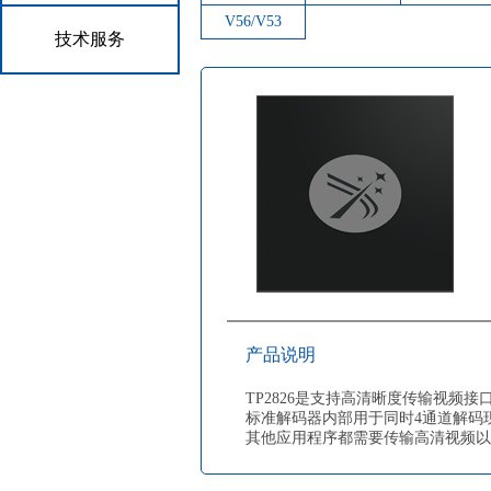
V56/V53
技术服务
产品说明
TP2826是支持高清晰度传输视频接口
标准解码器内部用于同时4通道解码
其他应用程序都需要传输高清视频以