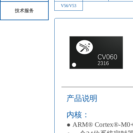
V56/V53
技术服务
产品说明
内核：
● ARM® Cortex®